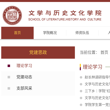
首页
学院概况
师资队伍
党建思政
当前位置：
首页
理论学习
理论学习
党建动态
赵长林调研指导
文学与历史文化
支部风采
三下乡｜学院“红
文学与历史文化
学院学生第一党